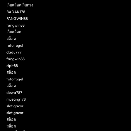
เว็บสล็อตเว็บตรง
BADAK178
FANGWIN88
fangwin88
เว็บสล็อต
สล็อต
toto togel
dadu777
fangwin88
cipit88
สล็อต
toto togel
สล็อต
dewa787
musang178
slot gacor
slot gacor
สล็อต
สล็อต