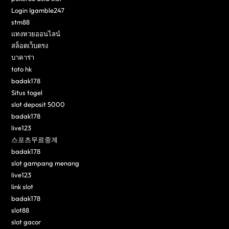
Login Igamble247
stm88
แทงหวยออนไลน์
สล็อตเว็บตรง
บาคาร่า
toto hk
badak178
Situs togel
slot deposit 5000
badak178
live123
스포츠무료중계
badak178
slot gampang menang
live123
link slot
badak178
slot88
slot gacor