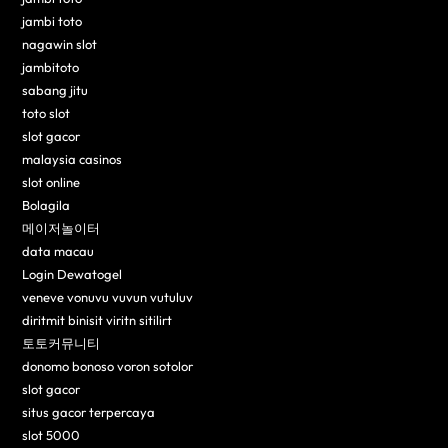
jambi toto
nagawin slot
jambitoto
sabang jitu
toto slot
slot gacor
malaysia casinos
slot online
Bolagila
메이저놀이터
data macau
Login Dewatogel
veneve vonuvu vuvun vutuluv
diritmit binisit viritn sitilirt
토토커뮤니티
donomo bonoso voron sotolor
slot gacor
situs gacor terpercaya
slot 5000