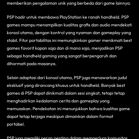
memberikan pengalaman unik yang berbeda dari game lainnya.
PSP hadir untuk membawa PlayStation ke ranah handheld. PSP
games mampu menampilkan kualitas grafis dan audio mendekati
konsol utama, dengan kontrol yang nyaman dan gameplay yang
stabil. Fitur portabilitas ini memungkinkan gamer menikmati best
games favorit kapan saja dan di mana saja, menjadikan PSP
sebagai handheld gaming yang sangat berpengaruh dan
dihormati pada masanya.
Selain adaptasi dari konsol utama, PSP juga menawarkan judul
eksklusif yang dirancang khusus untuk handheld. Banyak best
games di PSP dapat dinikmati dalam sesi singkat, tetapi tetap
menghadirkan kedalaman cerita dan gameplay yang
memuaskan. Pendekatan ini menunjukkan bahwa kualitas game
dapat tetap terjaga meskipun dimainkan dalam format
portabel.
PSP juga memiliki peran penting dalam memperluas komunitas