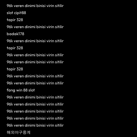
96lı veren dinimi binisi virin sitilir
slot cipit88
tapir 328
96lı veren dinimi binisi virin sitilir
badak178
96lı veren dinimi binisi virin sitilir
tapir 328
96lı veren dinimi binisi virin sitilir
96lı veren dinimi binisi virin sitilir
tapir 328
96lı veren dinimi binisi virin sitilir
96lı veren dinimi binisi virin sitilir
fang win 88 slot
96lı veren dinimi binisi virin sitilir
96lı veren dinimi binisi virin sitilir
96lı veren dinimi binisi virin sitilir
96lı veren dinimi binisi virin sitilir
96lı veren dinimi binisi virin sitilir
해외야구중계