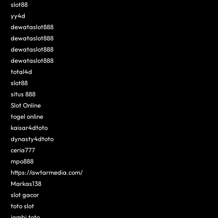
slot88
yy4d
dewataslot888
dewataslot888
dewataslot888
dewataslot888
total4d
slot88
situs 888
Slot Online
togel online
kaisar4dtoto
dynasty4dtoto
ceria777
mpo888
https://awtarmedia.com/
Markas138
slot gacor
toto slot
jambi toto