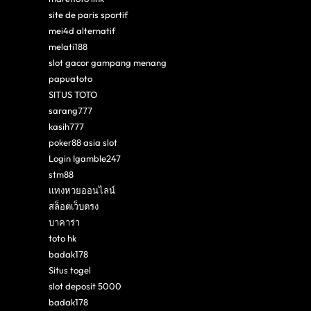
site de paris sportif
mei4d alternatif
melati188
slot gacor gampang menang
papuatoto
SITUS TOTO
sarang777
kasih777
poker88 asia slot
Login Igamble247
stm88
แทงหวยออนไลน์
สล็อตเว็บตรง
บาคาร่า
toto hk
badak178
Situs togel
slot deposit 5000
badak178