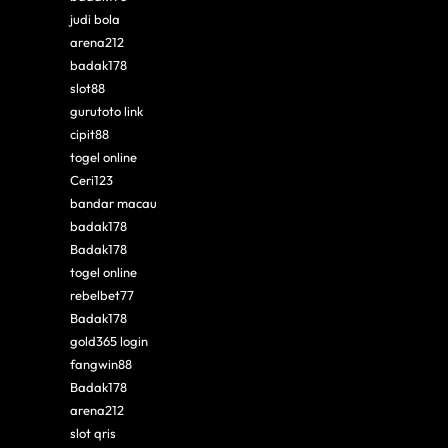
judi bola
arena212
badak178
slot88
gurutoto link
cipit88
togel online
Ceri123
bandar macau
badak178
Badak178
togel online
rebelbet77
Badak178
gold365 login
fangwin88
Badak178
arena212
slot qris