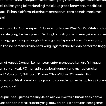
eksibilitas yang tak tertandingi melalui upgrade hardware, modifikasi
gi. Pilihan platform ini sering memengaruhi cara pemain menikmati
ial.
usivitas judul. Game seperti “Horizon Forbidden West” di PlayStation ata
dan cerita yang tak terlupakan. Sedangkan PSP games menunjukkan bahw
ble gaming juga mampu menghadirkan gameplay mendalam. Gamer yang
h konsol, sementara mereka yang ingin fleksibilitas dan performa tingg
aingi konsol. Dengan kemampuan untuk menyesuaikan grafis hingga
ngan server kuat, PC menjadi surga bagi gamer yang mengutamakan
rti “Valorant”, “Minecraft”, dan “The Witcher 3” memberikan
 di konsol. Meski demikian, popularitas console games tetap tinggi kare
yang loyal.
 maupun Xbox games menunjukkan bahwa kualitas hiburan tidak hanya
eveloper dan interaksi sosial yang ditawarkan. Menentukan best games