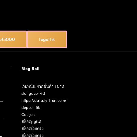
lot5000
togel hk
Blog Roll
เว็บพนัน ฝากขั้นต่ำ 1 บาท
slot gacor 4d
https://data.lyftron.com/
deposit 5k
Casijon
สล็อตpgแท้
สล็อตเว็บตรง
สล็อตเว็บตรง
an