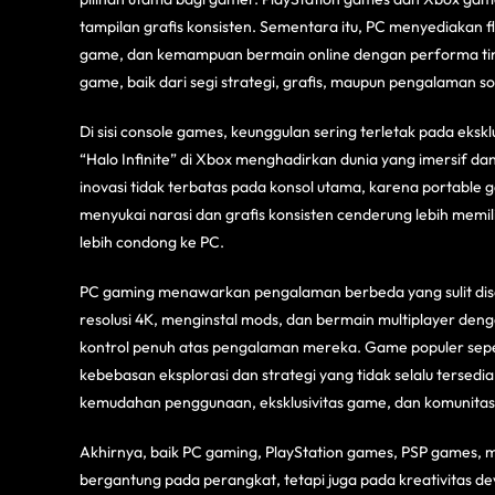
tampilan grafis konsisten. Sementara itu, PC menyediakan fl
game, dan kemampuan bermain online dengan performa ting
game, baik dari segi strategi, grafis, maupun pengalaman sos
Di sisi console games, keunggulan sering terletak pada ekskl
“Halo Infinite” di Xbox menghadirkan dunia yang imersif 
inovasi tidak terbatas pada konsol utama, karena porta
menyukai narasi dan grafis konsisten cenderung lebih memili
lebih condong ke PC.
PC gaming menawarkan pengalaman berbeda yang sulit dis
resolusi 4K, menginstal mods, dan bermain multiplayer de
kontrol penuh atas pengalaman mereka. Game populer sepe
kebebasan eksplorasi dan strategi yang tidak selalu tersedia
kemudahan penggunaan, eksklusivitas game, dan komunitas 
Akhirnya, baik PC gaming, PlayStation games, PSP games,
bergantung pada perangkat, tetapi juga pada kreativitas d