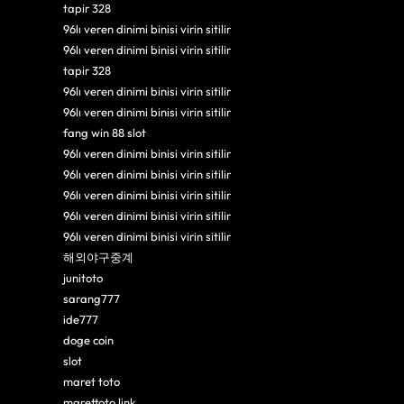
tapir 328
96lı veren dinimi binisi virin sitilir
96lı veren dinimi binisi virin sitilir
tapir 328
96lı veren dinimi binisi virin sitilir
96lı veren dinimi binisi virin sitilir
fang win 88 slot
96lı veren dinimi binisi virin sitilir
96lı veren dinimi binisi virin sitilir
96lı veren dinimi binisi virin sitilir
96lı veren dinimi binisi virin sitilir
96lı veren dinimi binisi virin sitilir
해외야구중계
junitoto
sarang777
ide777
doge coin
slot
maret toto
marettoto link