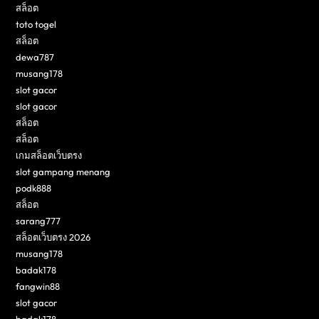
สล็อต
toto togel
สล็อต
dewa787
musang178
slot gacor
slot gacor
สล็อต
สล็อต
เกมสล็อตเว็บตรง
slot gampang menang
podk888
สล็อต
sarang777
สล็อตเว็บตรง 2026
musang178
badak178
fangwin88
slot gacor
badak178