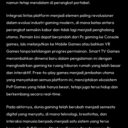
namun tetap mendalam di perangkat portabel.
Integrasi lintas platform menjadi elemen paling revolusioner
dalam evolusi industri gaming modern, di mana batas antara
perangkat semakin kabur dan tidak lagi menjadi penghalang
utama. Pemain kini dapat berpindah dari Pc gaming ke Console
games, lalu melanjutkan ke Mobile Games atau bahkan VR
Games tanpa kehilangan progres permainan. Smart TV Games
menambahkan dimensi baru dalam pengalaman ini dengan
menghadirkan gaming ke ruang hiburan rumah yang lebih besar
dan interaktif. Free-to-play games menjadi jembatan utama
yang menyatukan semua platform ini, menciptakan ekosistem
PvP Games yang tidak hanya besar, tetapi juga terus hidup dan
berkembang secara real-time.
Pada akhirnya, dunia gaming telah berubah menjadi semesta
digital yang menyatu, di mana teknologi, kreativitas, dan
interaksi manusia berpadu menjadi satu sistem yang terus