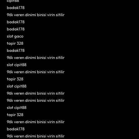
cipit88
badak178
96lı veren dinimi binisi virin sitilir
badak178
badak178
slot gaco
tapir 328
badak178
96lı veren dinimi binisi virin sitilir
slot cipit88
96lı veren dinimi binisi virin sitilir
tapir 328
slot cipit88
96lı veren dinimi binisi virin sitilir
96lı veren dinimi binisi virin sitilir
slot cipit88
tapir 328
96lı veren dinimi binisi virin sitilir
badak178
96lı veren dinimi binisi virin sitilir