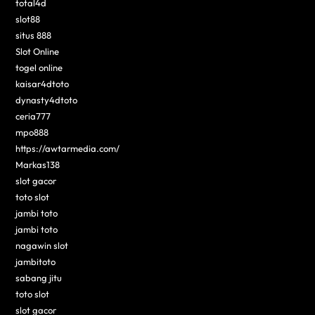
total4d
slot88
situs 888
Slot Online
togel online
kaisar4dtoto
dynasty4dtoto
ceria777
mpo888
https://awtarmedia.com/
Markas138
slot gacor
toto slot
jambi toto
jambi toto
nagawin slot
jambitoto
sabang jitu
toto slot
slot gacor