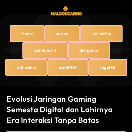
Home
casino
judi online
slot deposit
slot gacor
slot online
slot5000
togel hk
Evolusi Jaringan Gaming
Semesta Digital dan Lahirnya
Era Interaksi Tanpa Batas