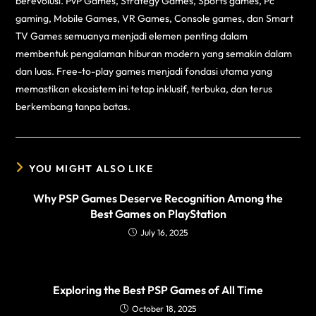
berevolusi. PvP Games, Strategy Games, Sports games, Pc
gaming, Mobile Games, VR Games, Console games, dan Smart
TV Games semuanya menjadi elemen penting dalam
membentuk pengalaman hiburan modern yang semakin dalam
dan luas. Free-to-play games menjadi fondasi utama yang
memastikan ekosistem ini tetap inklusif, terbuka, dan terus
berkembang tanpa batas.
YOU MIGHT ALSO LIKE
Why PSP Games Deserve Recognition Among the
Best Games on PlayStation
July 16, 2025
Exploring the Best PSP Games of All Time
October 18, 2025