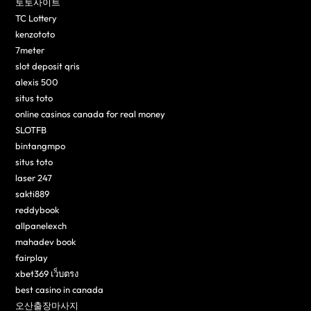
토토사이트
TC Lottery
kenzototo
7meter
slot deposit qris
alexis 500
situs toto
online casinos canada for real money
SLOTFB
bintangmpo
situs toto
laser 247
sakti889
reddybook
allpanelexch
mahadev book
fairplay
xbet369 เว็บตรง
best casino in canada
오산출장마사지