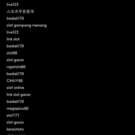
live123
스포츠무료중계
badak178
slot gampang menang
live123
link slot
badak178
slot88
slot gacor
rajatoto88
badak178
CIHUY88
slot online
link slot gacor
badak178
megaplus88
slot777
slot gacor
kenzototo