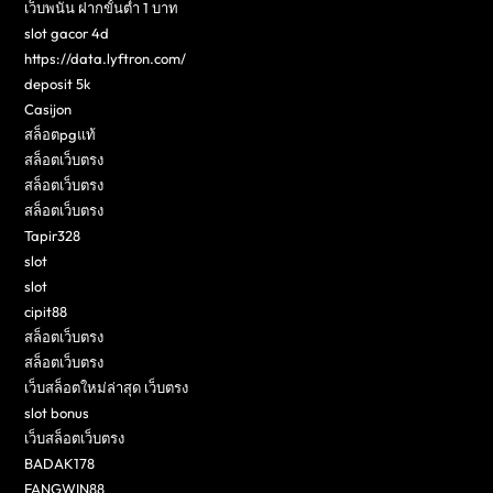
เว็บพนัน ฝากขั้นต่ำ 1 บาท
slot gacor 4d
https://data.lyftron.com/
deposit 5k
Casijon
สล็อตpgแท้
สล็อตเว็บตรง
สล็อตเว็บตรง
สล็อตเว็บตรง
Tapir328
slot
slot
cipit88
สล็อตเว็บตรง
สล็อตเว็บตรง
เว็บสล็อตใหม่ล่าสุด เว็บตรง
slot bonus
เว็บสล็อตเว็บตรง
BADAK178
FANGWIN88