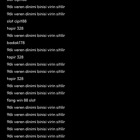
96lı veren dinimi binisi virin sitilir
96lı veren dinimi binisi virin sitilir
slot cipit88
tapir 328
96lı veren dinimi binisi virin sitilir
badak178
96lı veren dinimi binisi virin sitilir
tapir 328
96lı veren dinimi binisi virin sitilir
96lı veren dinimi binisi virin sitilir
tapir 328
96lı veren dinimi binisi virin sitilir
96lı veren dinimi binisi virin sitilir
fang win 88 slot
96lı veren dinimi binisi virin sitilir
96lı veren dinimi binisi virin sitilir
96lı veren dinimi binisi virin sitilir
96lı veren dinimi binisi virin sitilir
96lı veren dinimi binisi virin sitilir