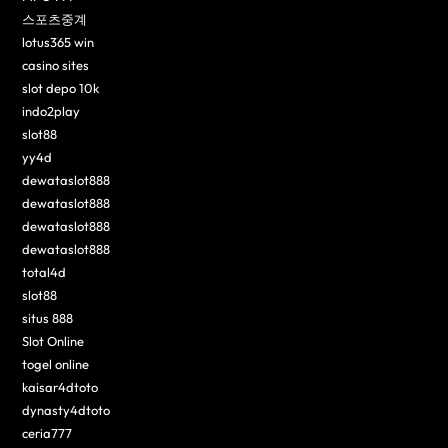
스포츠중계
lotus365 win
casino sites
slot depo 10k
indo2play
slot88
yy4d
dewataslot888
dewataslot888
dewataslot888
dewataslot888
total4d
slot88
situs 888
Slot Online
togel online
kaisar4dtoto
dynasty4dtoto
ceria777