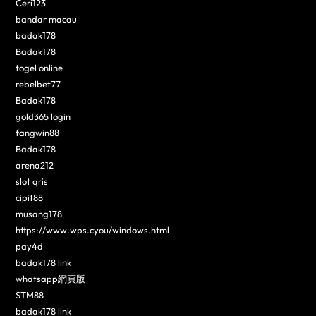
Ceri123
bandar macau
badak178
Badak178
togel online
rebelbet77
Badak178
gold365 login
fangwin88
Badak178
arena212
slot qris
cipit88
musang178
https://www.wps.cyou/windows.html
pay4d
badak178 link
whatsapp網頁版
STM88
badak178 link