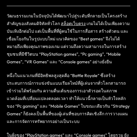
วัฒนธรรมเกมในปัจจุบันได้พัฒนาไปสู่ระดับที่กลายเป็นโครงสร้าง
สำคัญของสังคมดิจิทัลทั่วโลก
สล็อตเว็บตรง
เกมไม่ได้เป็นเพียงความ
บันเทิงอีกต่อไป แต่เป็นพื้นที่ที่ผู้คนใช้ในการสื่อสาร สร้างตัวตน และ
เชื่อมโยงกันในรูปแบบใหม่ แนวคิดของ “Best games” จึงไม่ได้
หมายถึงเพียงคุณภาพของเกม แต่รวมถึงความสามารถในการสร้าง
ชุมชนที่มีชีวิตบน “PlayStation games”, “Pc gaming”, “Mobile
Games”, “VR Games” และ “Console games” อย่างยั่งยืน
หนึ่งในแนวเกมที่มีอิทธิพลสูงสุดคือ “Battle Royale” ซึ่งสร้าง
ประสบการณ์การแข่งขันแบบเรียลไทม์ที่ผู้เล่นจากทั่วโลกสามารถ
เข้าร่วมได้พร้อมกัน ความตื่นเต้นของการเอาตัวรอดในสภาพ
แวดล้อมที่เปลี่ยนแปลงตลอดเวลา ทำให้แนวนี้กลายเป็นหัวใจหลัก
ของ “Pc gaming” และ “Mobile Games” ในขณะเดียวกัน “Strategy
Games” ก็ยังคงเป็นพื้นที่ของผู้เล่นที่ชอบการคิดเชิงลึก การวางแผน
และการจัดการทรัพยากรอย่างเป็นระบบ
ในฝั่งของ “PlayStation games” และ “Console games” โดยรวม ยัง