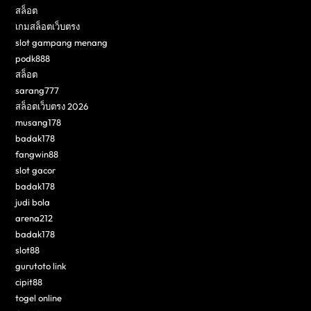
สล็อต
เกมสล็อตเว็บตรง
slot gampang menang
podk888
สล็อต
sarang777
สล็อตเว็บตรง 2026
musang178
badak178
fangwin88
slot gacor
badak178
judi bola
arena212
badak178
slot88
gurutoto link
cipit88
togel online