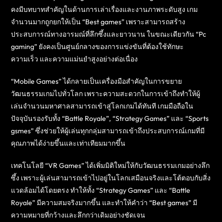
คงมีบทบาทสำคัญในด้านการเล่าเรื่องและงานภาพระดับสูง เกม
จำนวนมากถูกยกให้เป็น “Best games” เพราะสามารถสร้าง
ประสบการณ์ทางอารมณ์ที่ลึกซึ้งและยาวนาน ในขณะเดียวกัน “Pc
gaming” ยังคงเป็นศูนย์กลางของการแข่งขันที่ต้องใช้ทักษะ
ความเร็ว และความแม่นยำสูงอย่างต่อเนื่อง
“Mobile Games” ได้กลายเป็นเครื่องมือสำคัญในการขยาย
วัฒนธรรมเกมไปทั่วโลก เพราะความสะดวกในการเข้าถึงทำให้ผู้
เล่นจำนวนมหาศาลสามารถเข้าสู่โลกเกมได้ทันที เกมมือถือใน
ปัจจุบันรองรับทั้ง “Battle Royale”, “Strategy Games” และ “Sports
gsmes” ซึ่งช่วยให้ผู้เล่นทุกกลุ่มสามารถเข้าถึงประสบการณ์เกมที่มี
คุณภาพได้ง่ายขึ้นและเท่าเทียมมากขึ้น
เทคโนโลยี “VR Games” ได้เพิ่มมิติใหม่ให้กับวัฒนธรรมเกมอย่างลึก
ซึ้ง เพราะผู้เล่นสามารถเข้าไปอยู่ในโลกเสมือนจริงและโต้ตอบกับสิ่ง
แวดล้อมได้โดยตรง ทำให้ทั้ง “Strategy Games” และ “Battle
Royale” มีความสมจริงมากขึ้น และทำให้คำว่า “Best games” มี
ความหมายที่กว้างและลึกกว่าเดิมอย่างชัดเจน