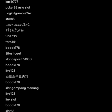
kasih777
poker88 asia slot
Login Igamble247
stm88
แทงหวยออนไลน์
สล็อตเว็บตรง
บาคาร่า
toto hk
badak178
Situs togel
slot deposit 5000
badak178
live123
스포츠무료중계
badak178
slot gampang menang
live123
link slot
badak178
slot88